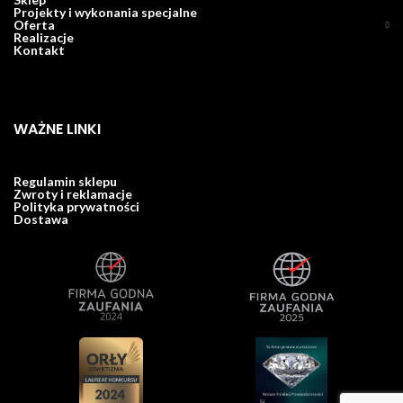
Projekty i wykonania specjalne
Oferta
Realizacje
Kontakt
WAŻNE LINKI
Regulamin sklepu
Zwroty i reklamacje
Polityka prywatności
Dostawa