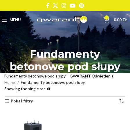
0
MENU
0.00
ZŁ
Fundamenty
betonowe pod słupy
Fundamenty betonowe pod słupy – GWARANT Oświetlenia
Home
Fundamenty betonowe pod słupy
Showing the single result
Pokaż filtry