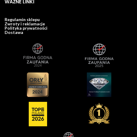
WAŻNE LINKI
Regulamin sklepu
Zwroty i reklamacje
Polityka prywatności
Dostawa