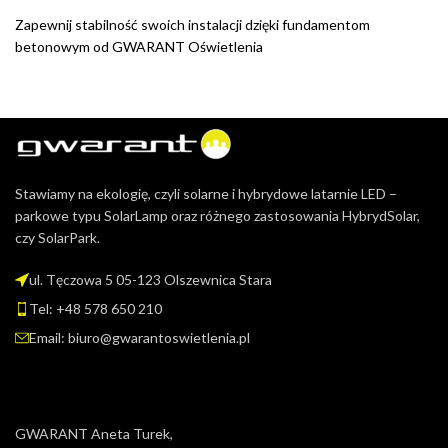
Zapewnij stabilność swoich instalacji dzięki fundamentom
betonowym od GWARANT Oświetlenia
Stawiamy na ekologię, czyli solarne i hybrydowe latarnie LED –
parkowe typu SolarLamp oraz różnego zastosowania HybrydSolar,
czy SolarPark.
ul. Tęczowa 5 05-123 Olszewnica Stara
Tel: +48 578 650 210
Email: biuro@gwarantoswietlenia.pl
GWARANT Aneta Turek,