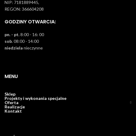
NIP: 7181889445,
REGON: 366604208
GODZINY OTWARCIA:
pn. - pt.
8:00 - 16: 00
sob
. 08:00 - 14:00
niedziela
nieczynne
MENU
Sklep
Projekty i wykonania specjalne
Oferta
Realizacje
Kontakt