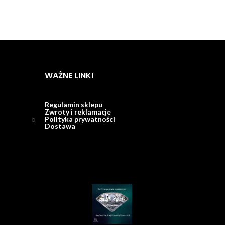
WAŻNE LINKI
Regulamin sklepu
Zwroty i reklamacje
Polityka prywatności
Dostawa