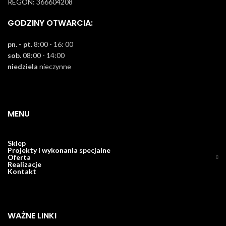
REGON: 366604208
GODZINY OTWARCIA:
pn. - pt.
8:00 - 16: 00
sob
. 08:00 - 14:00
niedziela
nieczynne
MENU
Sklep
Projekty i wykonania specjalne
Oferta
Realizacje
Kontakt
WAŻNE LINKI