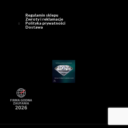
Regulamin sklepu
Zwroty i reklamacje
Polityka prywatności
Dostawa