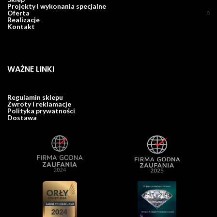
Projekty i wykonania specjalne
Oferta
Realizacje
Kontakt
WAŻNE LINKI
Regulamin sklepu
Zwroty i reklamacje
Polityka prywatności
Dostawa